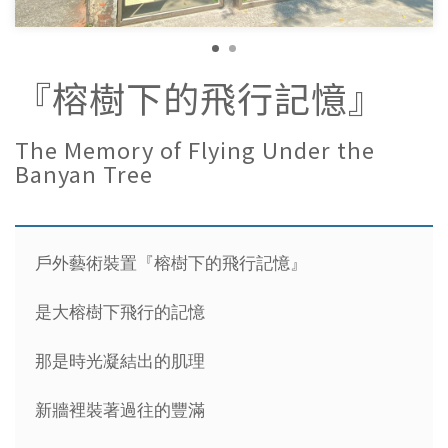
『榕樹下的飛行記憶』
The Memory of Flying Under the
Banyan Tree
戶外藝術裝置『榕樹下的飛行記憶』
是大榕樹下飛行的記憶
那是時光凝結出的肌理
新牆裡裝著過往的豐滿