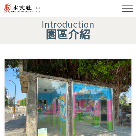
Introduction
園區介紹