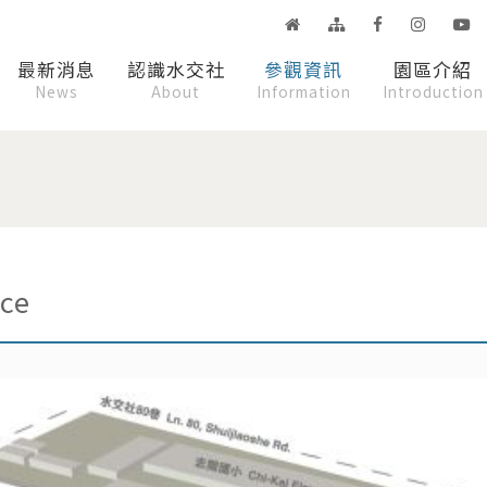
最新消息
認識水交社
參觀資訊
園區介紹
News
About
Information
Introduction
ce