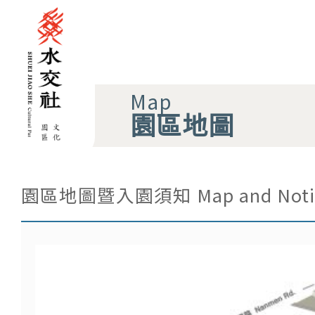
Map
園區地圖
園區地圖暨入園須知 Map and Noti