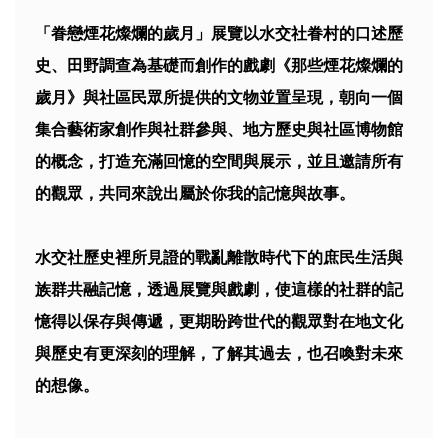
「眷戀煙花燦爛的歲月」展覽以水交社眷村的口述歷
史、田野調查為基礎而創作的戲劇《那些煙花燦爛的
歲月》與社區民眾所提供的文物並置呈現，朝向一個
集合藝術家創作與社群參與、地方歷史與社區博物館
的概念，打造充滿回憶的空間與展示，並且邀請所有
的觀眾，共同來說出屬於你我的記憶與故事。
水交社歷史裡所見證的戰亂離散時代下的庶民生活與
族群共融記憶，透過展覽與戲劇，使這樣的社群的記
憶得以保存與傳遞，更期盼跨世代的觀眾對在地文化
與歷史有更深刻的理解，了解其過去，也召喚對未來
的想像。