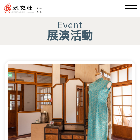
Event
展演活動