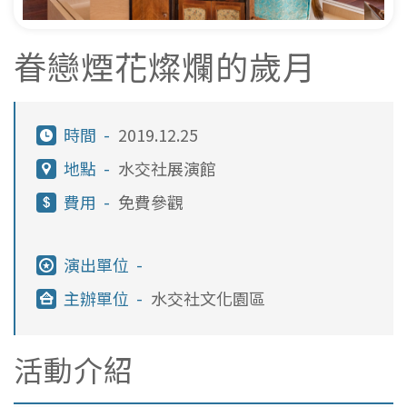
眷戀煙花燦爛的歲月
時間 -
2019.12.25
地點 -
水交社展演館
費用 -
免費參觀
演出單位 -
主辦單位 -
水交社文化園區
活動介紹